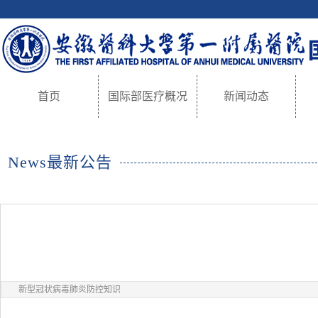
首页
国际部医疗概况
新闻动态
News最新公告
新型冠状病毒肺炎防控知识